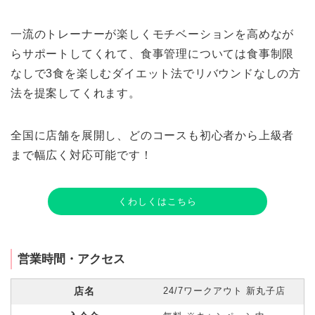
一流のトレーナーが楽しくモチベーションを高めなが
らサポートしてくれて、食事管理については食事制限
なしで3食を楽しむダイエット法でリバウンドなしの方
法を提案してくれます。
全国に店舗を展開し、どのコースも初心者から上級者
まで幅広く対応可能です！
くわしくはこちら
営業時間・アクセス
店名
24/7ワークアウト 新丸子店