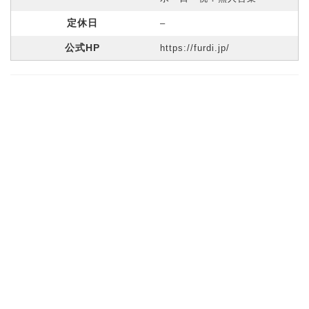
定休日
–
公式HP
https://furdi.jp/