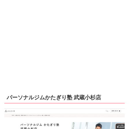
パーソナルジムかたぎり塾 武蔵小杉店