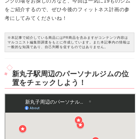
ングの場をお探しの方など、今回は一気に19ものジム
をご紹介するので、ぜひ今後のフィットネス計画の参
考にしてみてくださいね！
※本記事で紹介している商品にはPR商品を含みますがコンテンツ内容は
マルコニスト編集部調査をもとに作成しています。また本記事内の情報は
一般的な知識であり、自己判断を促すものではありません。
新丸子駅周辺のパーソナルジムの位
置をチェックしよう！