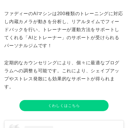
ファディーのAIマシンは200種類のトレーニングに対応
し内蔵カメラが動きを分析し、リアルタイムでフィー
ドバックを行い、トレーナーが運動方法をサポートし
てくれる「AIとトレーナー」のサポートが受けられる
パーソナルジムです！
定期的なカウンセリングにより、個々に最適なプログ
ラムへの調整も可能です。これにより、シェイプアッ
プやストレス発散にも効果的なサポートが得られま
す。
くわしくはこちら