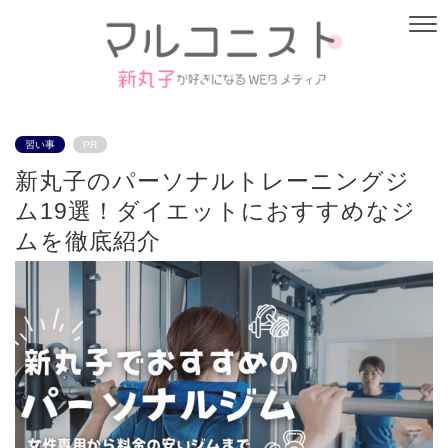
習い事
PR
新丸子のパーソナルトレーニングジ
ム19選！ダイエットにおすすめなジ
ムを徹底紹介