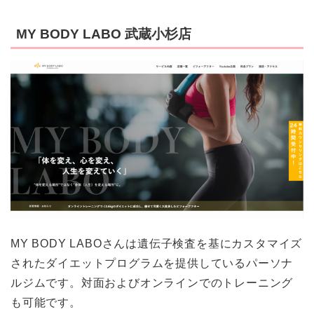
MY BODY LABO 武蔵小杉店
MY BODY LABOさんは遺伝子検査を基にカスタマイズ
されたダイエットプログラムを提供しているパーソナ
ルジムです。対面およびオンラインでのトレーニング
も可能です。