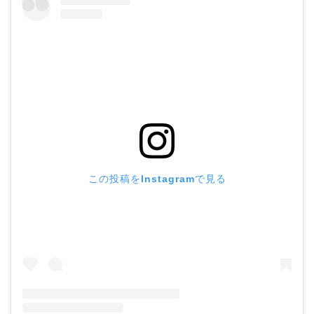
この投稿をInstagramで見る