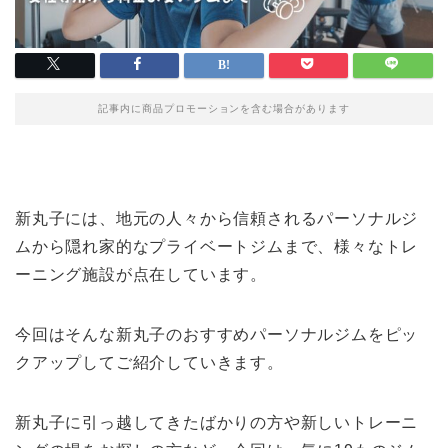
記事内に商品プロモーションを含む場合があります
新丸子には、地元の人々から信頼されるパーソナルジ
ムから隠れ家的なプライベートジムまで、様々なトレ
ーニング施設が点在しています。
今回はそんな新丸子のおすすめパーソナルジムをピッ
クアップしてご紹介していきます。
新丸子に引っ越してきたばかりの方や新しいトレーニ