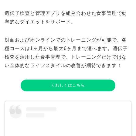
遺伝子検査と管理アプリを組み合わせた食事管理で効
率的なダイエットをサポート。
対面およびオンラインでのトレーニングが可能で、各
種コースは1ヶ月から最大6ヶ月まで選べます。遺伝子
検査を活用した食事管理で、トレーニングだけではな
い全体的なライフスタイルの改善が期待できます！
くわしくはこちら