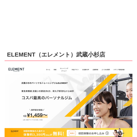
ELEMENT（エレメント）武蔵小杉店