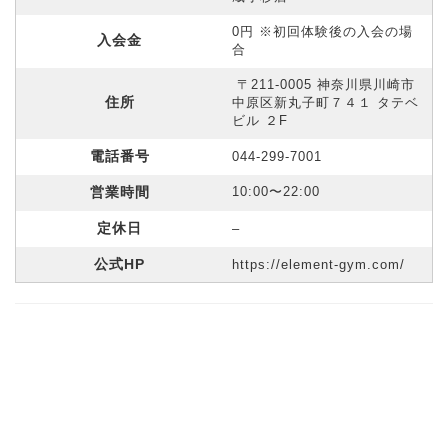
0円 ※初回体験後の入会の場
入会金
合
〒211-0005 神奈川県川崎市
住所
中原区新丸子町７４１ タテベ
ビル ２F
電話番号
044-299-7001
営業時間
10:00〜22:00
定休日
–
公式HP
https://element-gym.com/