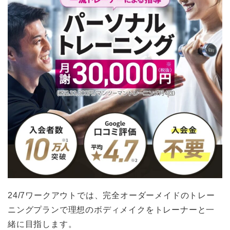
24/7ワークアウトでは、完全オーダーメイドのトレー
ニングプランで理想のボディメイクをトレーナーと一
緒に目指します。