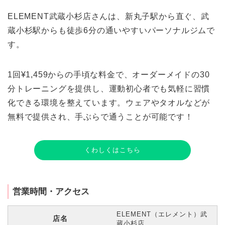
ELEMENT武蔵小杉店さんは、新丸子駅から直ぐ、武
蔵小杉駅からも徒歩6分の通いやすいパーソナルジムで
す。
1回¥1,459からの手頃な料金で、オーダーメイドの30
分トレーニングを提供し、運動初心者でも気軽に習慣
化できる環境を整えています。ウェアやタオルなどが
無料で提供され、手ぶらで通うことが可能です！
くわしくはこちら
営業時間・アクセス
ELEMENT（エレメント）武
店名
蔵小杉店