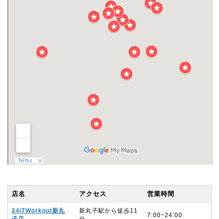
店名
アクセス
営業時間
24/7Workout新丸
新丸子駅から徒歩11
7:00~24:00