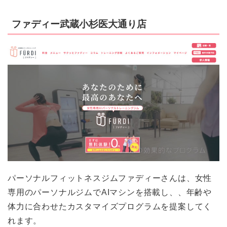
ファディー武蔵小杉医大通り店
パーソナルフィットネスジムファディーさんは、女性
専用のパーソナルジムでAIマシンを搭載し、、年齢や
体力に合わせたカスタマイズプログラムを提案してく
れます。