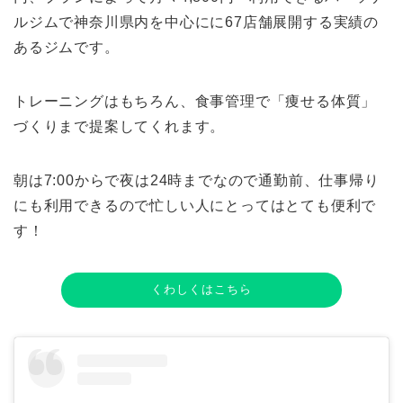
ルジムで神奈川県内を中心にに67店舗展開する実績の
あるジムです。
トレーニングはもちろん、食事管理で「痩せる体質」
づくりまで提案してくれます。
朝は7:00からで夜は24時までなので通勤前、仕事帰り
にも利用できるので忙しい人にとってはとても便利で
す！
くわしくはこちら