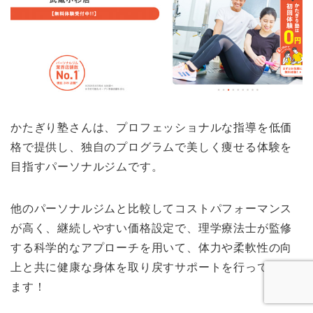
かたぎり塾さんは、プロフェッショナルな指導を低価
格で提供し、独自のプログラムで美しく痩せる体験を
目指すパーソナルジムです。
他のパーソナルジムと比較してコストパフォーマンス
が高く、継続しやすい価格設定で、理学療法士が監修
する科学的なアプローチを用いて、体力や柔軟性の向
上と共に健康な身体を取り戻すサポートを行ってくれ
ます！