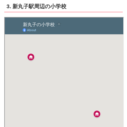
3. 新丸子駅周辺の小学校