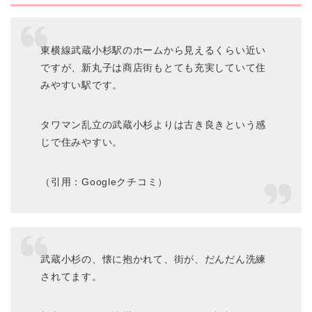
東横線武蔵小杉駅のホームから見えるくらい近い
ですが、新丸子は商店街もとても充実していて住
みやすい駅です。
タワマン乱立の武蔵小杉よりは古き良きという感
じで住みやすい。
（引用：Googleクチコミ）
武蔵小杉の、懐に抱かれて、街が、だんだん洗練
されてます。