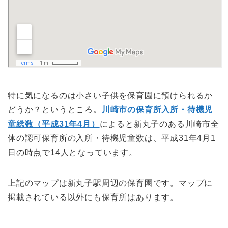
特に気になるのは小さい子供を保育園に預けられるか
どうか？というところ。
川崎市の保育所入所・待機児
童総数（平成31年4月）
によると新丸子のある川崎市全
体の認可保育所の入所・待機児童数は、平成31年4月1
日の時点で14人となっています。
上記のマップは新丸子駅周辺の保育園です。マップに
掲載されている以外にも保育所はあります。