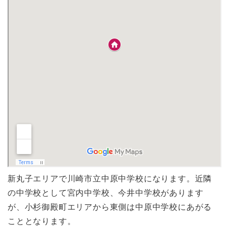
新丸子エリアで川崎市立中原中学校になります。近隣
の中学校として宮内中学校、今井中学校があります
が、小杉御殿町エリアから東側は中原中学校にあがる
こととなります。