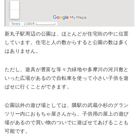
新丸子駅周辺の公園は、ほとんどが住宅街の中に位置
しています。住宅と人の数からすると公園の数は多く
はありません。
ただし、遊具が豊富な等々力緑地や多摩川の河川敷と
いった広場があるので自転車を使って小さい子供を遊
ばせに行くことができます。
公園以外の遊び場としては、隣駅の武蔵小杉のグラン
ツリー内におもちゃ屋さんから、子供用の屋上の遊び
場があるので買い物のついでに遊ばせてあげることも
可能です。