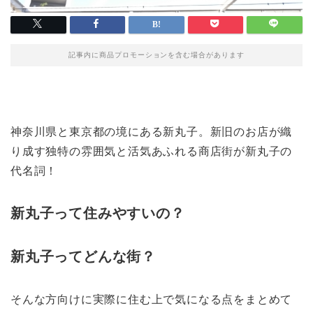
記事内に商品プロモーションを含む場合があります
神奈川県と東京都の境にある新丸子。新旧のお店が織
り成す独特の雰囲気と活気あふれる商店街が新丸子の
代名詞！
新丸子って住みやすいの？
新丸子ってどんな街？
そんな方向けに実際に住む上で気になる点をまとめて