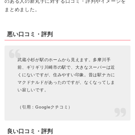
のある人の新丸子に対する口コミ・評判やイメージを
まとめました。
悪い口コミ・評判
武蔵小杉が駅のホームから見えます。多摩川手
前、ギリギリ川崎市の駅で、大きなスーパーは近
くにないですが、住みやすい印象。昔は駅ナカに
マクドナルドがあったのですが、なくなってしま
い寂しいです。
（引用：Googleクチコミ）
良い口コミ・評判