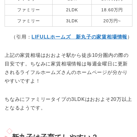
ファミリー
2LDK
18.60万円
ファミリー
3LDK
20万円~
（引用：
LIFULLホームズ 新丸子の家賃相場情報
）
上記の家賃相場はおおよそ駅から徒歩10分圏内の際の
目安です。ちなみに家賃相場情報は毎週金曜日に更新
されるライフルホームズさんのホームページが分かり
やすいですよ！
ちなみにファミリータイプの3LDKはおおよそ20万以上
となるようです。