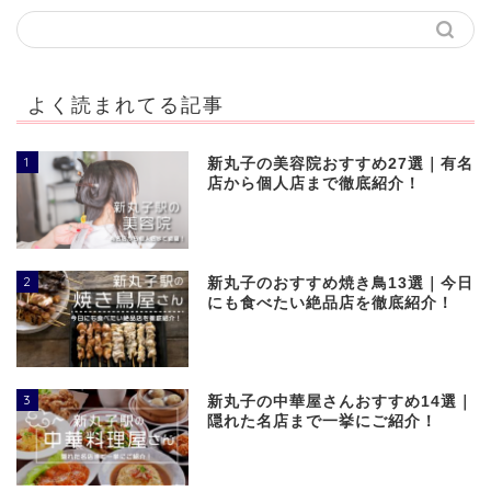
よく読まれてる記事
1
新丸子の美容院おすすめ27選｜有名
店から個人店まで徹底紹介！
2
新丸子のおすすめ焼き鳥13選｜今日
にも食べたい絶品店を徹底紹介！
3
新丸子の中華屋さんおすすめ14選｜
隠れた名店まで一挙にご紹介！