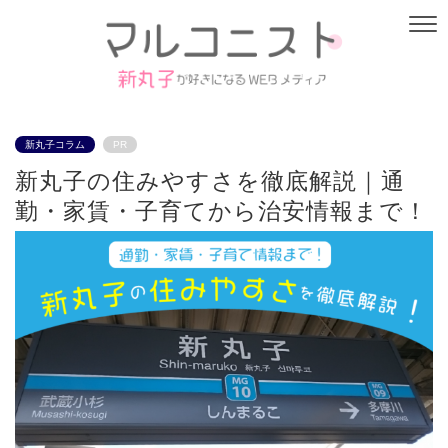
新丸子コラム
PR
新丸子の住みやすさを徹底解説｜通
勤・家賃・子育てから治安情報まで！