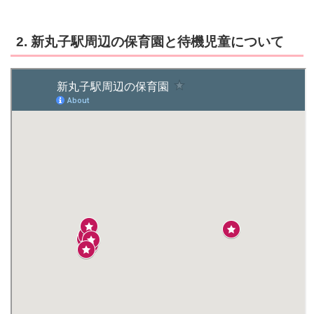
2. 新丸子駅周辺の保育園と待機児童について