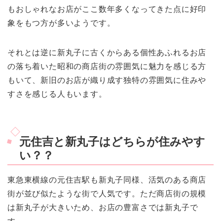
もおしゃれなお店がここ数年多くなってきた点に好印
象をもつ方が多いようです。
それとは逆に新丸子に古くからある個性あふれるお店
の落ち着いた昭和の商店街の雰囲気に魅力を感じる方
もいて、新旧のお店が織り成す独特の雰囲気に住みや
すさを感じる人もいます。
元住吉と新丸子はどちらが住みやす
い？？
東急東横線の元住吉駅も新丸子同様、活気のある商店
街が並び似たような街で人気です。ただ商店街の規模
は新丸子が大きいため、お店の豊富さでは新丸子で