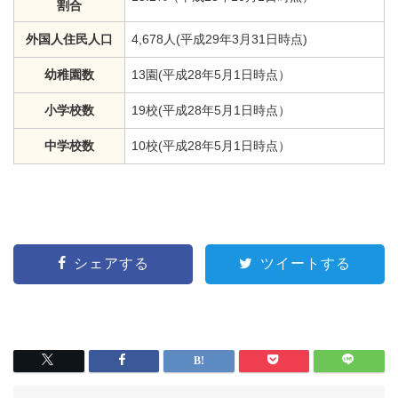
割合
外国人住民人口
4,678人(平成29年3月31日時点)
幼稚園数
13園(平成28年5月1日時点）
小学校数
19校(平成28年5月1日時点）
中学校数
10校(平成28年5月1日時点）
シェアする
ツイートする