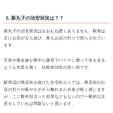
5. 新丸子の治安状況は？？
新丸子の治安状況はおおむね悪くありません。駅前は
主にお店が立ち並び、夜もお店の灯りで照らされてい
ます。
不良や暴走族が夜中に爆音でバイクに乗って街を走る
ような光景も無く、比較的治安の良い街です。
駅周辺の商店街を抜けた住宅街エリアは、商店街のお
店の灯りや賑やかさから離れるため多少暗く感じます
が、ここ数年目立った犯罪などもないので一般的な注
意をしていれば問題ないと思います。