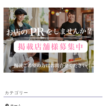
カテゴリー
ホーム