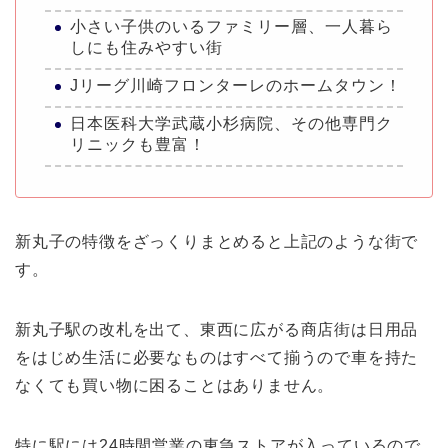
小さい子供のいるファミリー層、一人暮ら
しにも住みやすい街
Jリーグ川崎フロンターレのホームタウン！
日本医科大学武蔵小杉病院、その他専門ク
リニックも豊富！
新丸子の特徴をざっくりまとめると上記のような街で
す。
新丸子駅の改札を出て、東西に広がる商店街は日用品
をはじめ生活に必要なものはすべて揃うので車を持た
なくても買い物に困ることはありません。
特に駅には24時間営業の東急ストアが入っているので