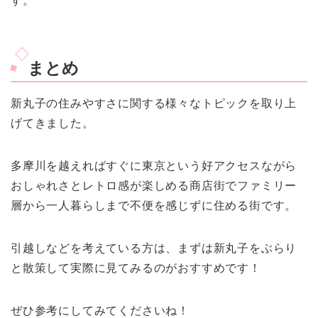
す。
まとめ
新丸子の住みやすさに関する様々なトピックを取り上
げてきました。
多摩川を越えればすぐに東京という好アクセスながら
おしゃれさとレトロ感が楽しめる商店街でファミリー
層から一人暮らしまで不便を感じずに住める街です。
引越しなどを考えている方は、まずは新丸子をぶらり
と散策して実際に見てみるのがおすすめです！
ぜひ参考にしてみてくださいね！