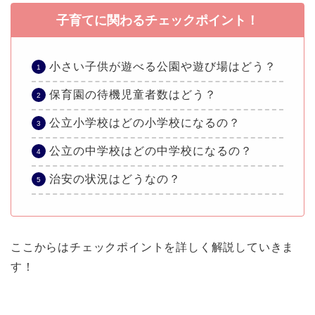
子育てに関わるチェックポイント！
小さい子供が遊べる公園や遊び場はどう？
保育園の待機児童者数はどう？
公立小学校はどの小学校になるの？
公立の中学校はどの中学校になるの？
治安の状況はどうなの？
ここからはチェックポイントを詳しく解説していきま
す！