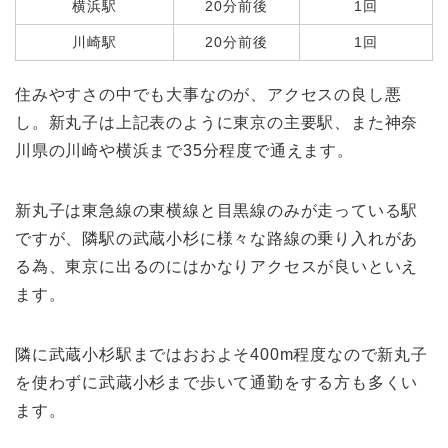
横浜駅
20分前後
1回
川崎駅
20分前後
1回
住みやすさの中でも大事なのが、アクセスの良し悪
し。新丸子は上記表のように東京の主要駅、また神奈
川県の川崎や横浜まで35分程度で通えます。
新丸子は東急線の東横線と目黒線のみが走っている駅
ですが、隣駅の武蔵小杉に様々な路線の乗り入れがあ
る為、東京に出るのにはかなりアクセスが良いといえ
ます。
隣に武蔵小杉駅まではおおよそ400m程度なので新丸子
を使わずに武蔵小杉まで歩いて通勤をする方も多くい
ます。