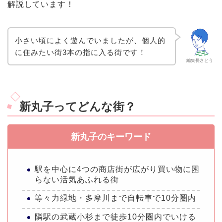
解説しています！
小さい頃によく遊んでいましたが、個人的
に住みたい街3本の指に入る街です！
編集長さとう
新丸子ってどんな街？
新丸子のキーワード
駅を中心に4つの商店街が広がり買い物に困
らない活気あふれる街
等々力緑地・多摩川まで自転車で10分圏内
隣駅の武蔵小杉まで徒歩10分圏内でいける