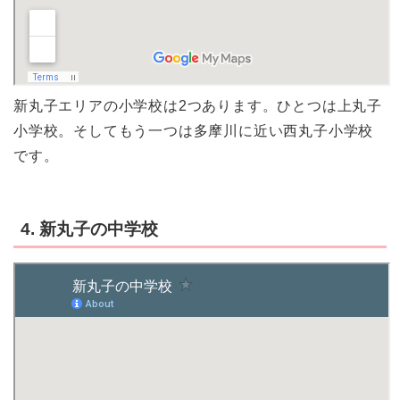
新丸子エリアの小学校は2つあります。ひとつは上丸子
小学校。そしてもう一つは多摩川に近い西丸子小学校
です。
4. 新丸子の中学校