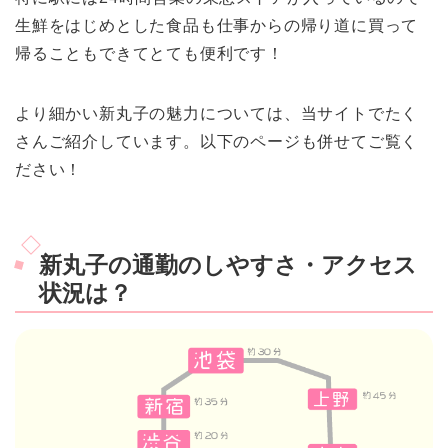
生鮮をはじめとした食品も仕事からの帰り道に買って
帰ることもできてとても便利です！
より細かい新丸子の魅力については、当サイトでたく
さんご紹介しています。以下のページも併せてご覧く
ださい！
新丸子の通勤のしやすさ・アクセス
状況は？