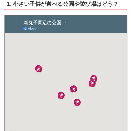
1. 小さい子供が遊べる公園や遊び場はどう？