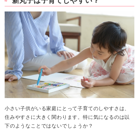
新丸子は子育てしやすい？
小さい子供がいる家庭にとって子育てのしやすさは、
住みやすさに大きく関わります。特に気になるのは以
下のようなことではないでしょうか？