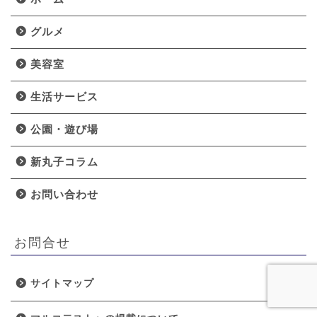
グルメ
美容室
生活サービス
公園・遊び場
新丸子コラム
お問い合わせ
お問合せ
サイトマップ